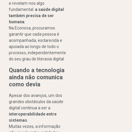
e revelam-nos algo
fundamental:
a saúde digital
também precisa de ser
humana
.
Na Econova, procuramos
garantir que cada pessoa é
acompanhada, esclarecida e
apoiada ao longo de todo o
processo, independentemente
do seu grau de literacia digital.
Quando a tecnologia
ainda não comunica
como devia
Apesar dos avanços, um dos
grandes obstáculos da saúde
digital continua a ser a
interoperabilidade entre
sistemas
.
Muitas vezes, a informação