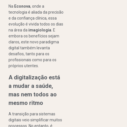
Na
Econova
, onde a
tecnologia é aliada da precisão
e da confiança clínica, essa
evolução é vivida todos os dias
na área da
imagiologia
. E
embora os benefícios sejam
claros, este novo paradigma
digital também levanta
desafios, tanto para os
profissionais como para os
próprios utentes.
A digitalização está
a mudar a saúde,
mas nem todos ao
mesmo ritmo
A transição para sistemas
digitais veio simplificar muitos
processos. No entanto, é