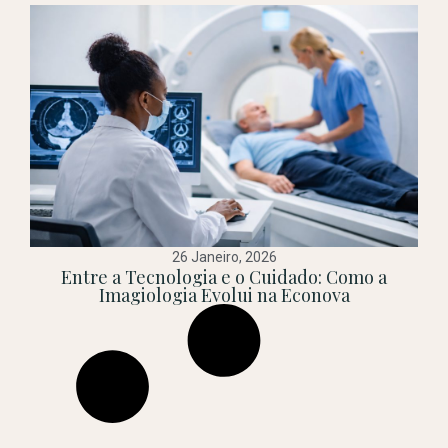
26 Janeiro, 2026
Entre a Tecnologia e o Cuidado: Como a
Imagiologia Evolui na Econova