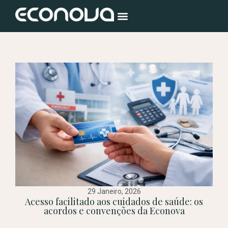
29 Janeiro, 2026
Acesso facilitado aos cuidados de saúde: os
acordos e convenções da Econova