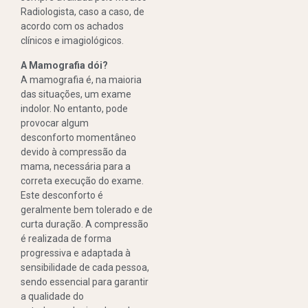
Radiologista, caso a caso, de
acordo com os achados
clínicos e imagiológicos.
A Mamografia dói?
A mamografia é, na maioria
das situações, um exame
indolor. No entanto, pode
provocar algum
desconforto momentâneo
devido à compressão da
mama, necessária para a
correta execução do exame.
Este desconforto é
geralmente bem tolerado e de
curta duração. A compressão
é realizada de forma
progressiva e adaptada à
sensibilidade de cada pessoa,
sendo essencial para garantir
a qualidade do