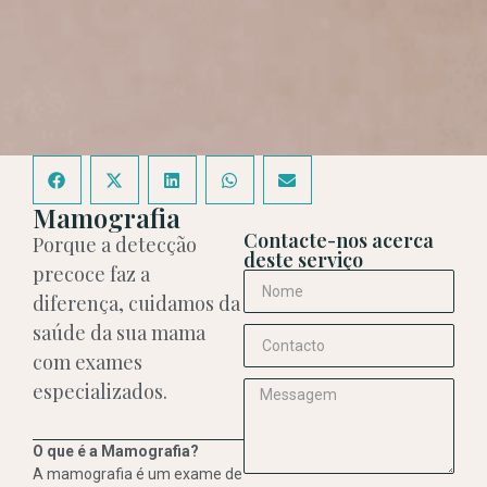
Mamografia
Contacte-nos acerca
Porque a detecção
deste serviço
precoce faz a
diferença, cuidamos da
saúde da sua mama
com exames
especializados.
O que é a Mamografia?
A mamografia é um exame de