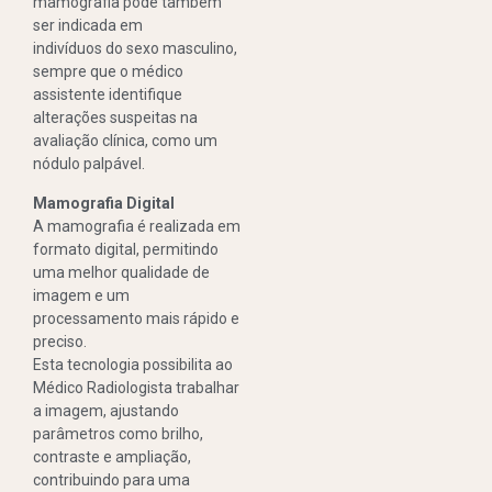
mamografia pode também
ser indicada em
indivíduos do sexo masculino,
sempre que o médico
assistente identifique
alterações suspeitas na
avaliação clínica, como um
nódulo palpável.
Mamografia Digital
A mamografia é realizada em
formato digital, permitindo
uma melhor qualidade de
imagem e um
processamento mais rápido e
preciso.
Esta tecnologia possibilita ao
Médico Radiologista trabalhar
a imagem, ajustando
parâmetros como brilho,
contraste e ampliação,
contribuindo para uma