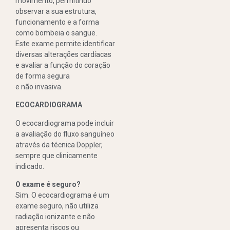
movimento, permitindo
observar a sua estrutura,
funcionamento e a forma
como bombeia o sangue.
Este exame permite identificar
diversas alterações cardíacas
e avaliar a função do coração
de forma segura
e não invasiva.
ECOCARDIOGRAMA
O ecocardiograma pode incluir
a avaliação do fluxo sanguíneo
através da técnica Doppler,
sempre que clinicamente
indicado.
O exame é seguro?
Sim. O ecocardiograma é um
exame seguro, não utiliza
radiação ionizante e não
apresenta riscos ou