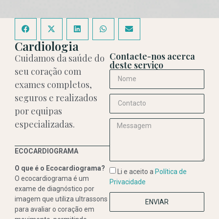
Cardiologia
Contacte-nos acerca
Cuidamos da saúde do
deste serviço
seu coração com
exames completos,
seguros e realizados
por equipas
especializadas.
ECOCARDIOGRAMA
O que é o Ecocardiograma?
Li e aceito a
Política de
O ecocardiograma é um
Privacidade
exame de diagnóstico por
imagem que utiliza ultrassons
ENVIAR
para avaliar o coração em