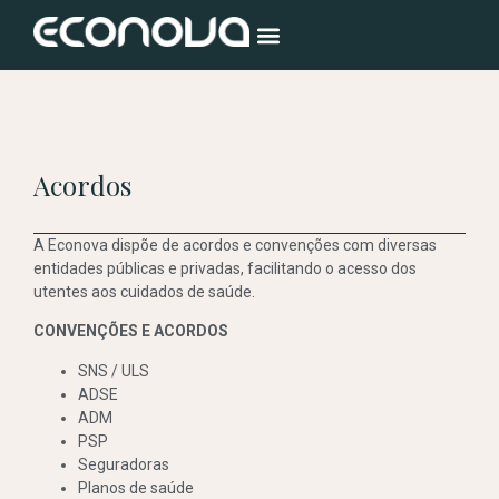
Acordos
A Econova dispõe de acordos e convenções com diversas
entidades públicas e privadas, facilitando o acesso dos
utentes aos cuidados de saúde.
CONVENÇÕES E ACORDOS
SNS / ULS
ADSE
ADM
PSP
Seguradoras
Planos de saúde